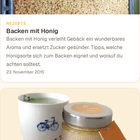
REZEPTE
Backen mit Honig
Backen mit Honig verleiht Gebäck ein wunderbares
Aroma und ersetzt Zucker gesünder. Tipps, welche
Honigsorte sich zum Backen eignet und worauf du
achten solltest.
23. November 2015