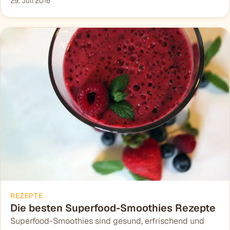
29. Juli 2016
REZEPTE
Die besten Superfood-Smoothies Rezepte
Superfood-Smoothies sind gesund, erfrischend und