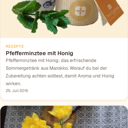
REZEPTE
Pfefferminztee mit Honig
Pfefferminztee mit Honig: das erfrischende
Sommergetränk aus Marokko. Worauf du bei der
Zubereitung achten solltest, damit Aroma und Honig
wirken.
25. Juli 2015