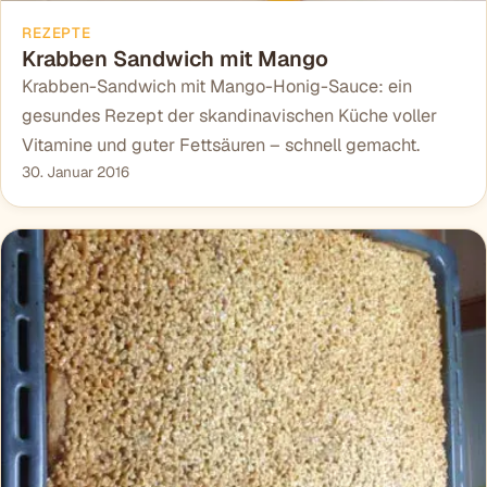
REZEPTE
Krabben Sandwich mit Mango
Krabben-Sandwich mit Mango-Honig-Sauce: ein
gesundes Rezept der skandinavischen Küche voller
Vitamine und guter Fettsäuren – schnell gemacht.
30. Januar 2016