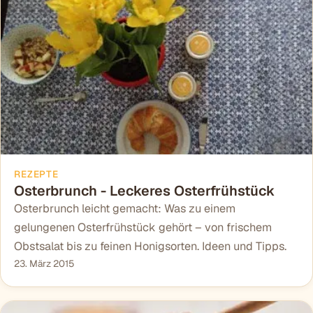
REZEPTE
Osterbrunch - Leckeres Osterfrühstück
Osterbrunch leicht gemacht: Was zu einem
gelungenen Osterfrühstück gehört – von frischem
Obstsalat bis zu feinen Honigsorten. Ideen und Tipps.
23. März 2015