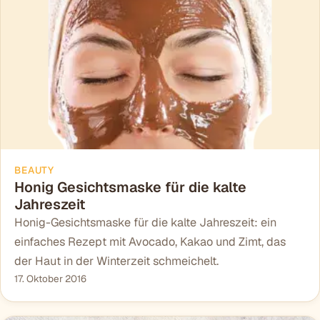
BEAUTY
Honig Gesichtsmaske für die kalte
Jahreszeit
Honig-Gesichtsmaske für die kalte Jahreszeit: ein
einfaches Rezept mit Avocado, Kakao und Zimt, das
der Haut in der Winterzeit schmeichelt.
17. Oktober 2016