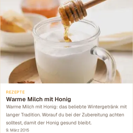
REZEPTE
Warme Milch mit Honig
Warme Milch mit Honig: das beliebte Wintergetränk mit
langer Tradition. Worauf du bei der Zubereitung achten
solltest, damit der Honig gesund bleibt.
9. März 2015