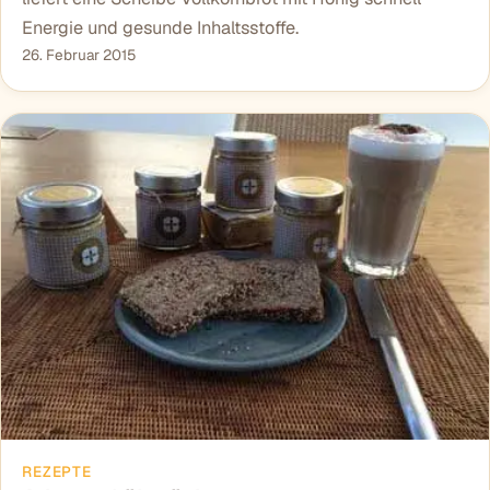
Energie und gesunde Inhaltsstoffe.
26. Februar 2015
REZEPTE