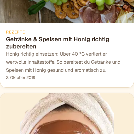
REZEPTE
Getränke & Speisen mit Honig richtig
zubereiten
Honig richtig einsetzen: Über 40 °C verliert er
wertvolle Inhaltsstoffe. So bereitest du Getränke und
Speisen mit Honig gesund und aromatisch zu.
2. Oktober 2019