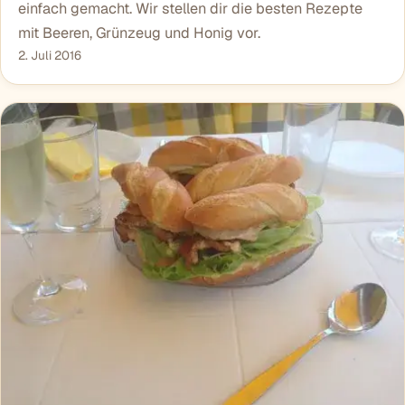
einfach gemacht. Wir stellen dir die besten Rezepte
mit Beeren, Grünzeug und Honig vor.
2. Juli 2016