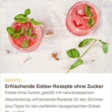
REZEPTE
Erfrischende Eistee-Rezepte ohne Zucker
Eistee ohne Zucker, gesüßt mit naturbelassenem
Akazienhonig: erfrischende Rezepte für den Sommer
plus Tipps für den perfekten hausgemachten Eistee.