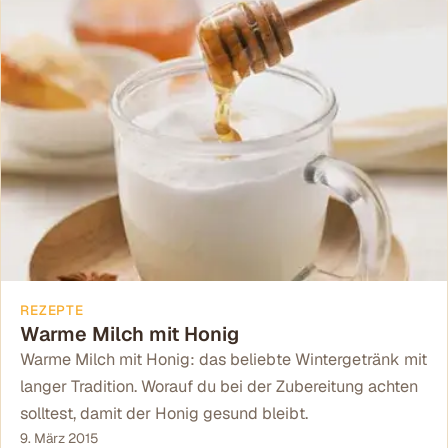
REZEPTE
Warme Milch mit Honig
Warme Milch mit Honig: das beliebte Wintergetränk mit
langer Tradition. Worauf du bei der Zubereitung achten
solltest, damit der Honig gesund bleibt.
9. März 2015