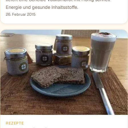
Energie und gesunde Inhaltsstoffe.
26. Februar 2015
REZEPTE