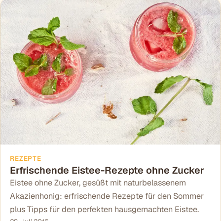
REZEPTE
Erfrischende Eistee-Rezepte ohne Zucker
Eistee ohne Zucker, gesüßt mit naturbelassenem
Akazienhonig: erfrischende Rezepte für den Sommer
plus Tipps für den perfekten hausgemachten Eistee.