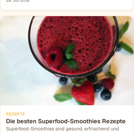
29. Juli 2016
REZEPTE
Die besten Superfood-Smoothies Rezepte
Superfood-Smoothies sind gesund, erfrischend und