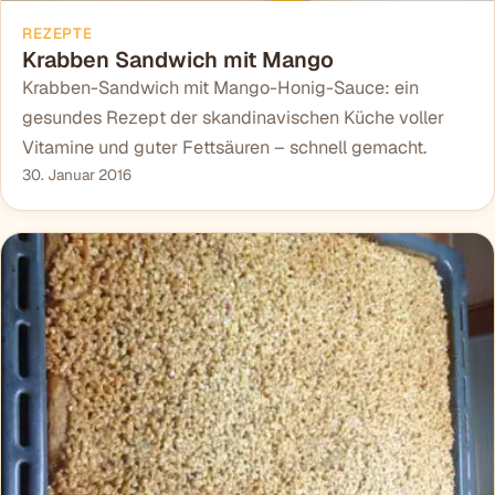
REZEPTE
Krabben Sandwich mit Mango
Krabben-Sandwich mit Mango-Honig-Sauce: ein
gesundes Rezept der skandinavischen Küche voller
Vitamine und guter Fettsäuren – schnell gemacht.
30. Januar 2016