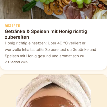
REZEPTE
Getränke & Speisen mit Honig richtig
zubereiten
Honig richtig einsetzen: Über 40 °C verliert er
wertvolle Inhaltsstoffe. So bereitest du Getränke und
Speisen mit Honig gesund und aromatisch zu.
2. Oktober 2019