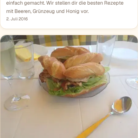
einfach gemacht. Wir stellen dir die besten Rezepte
mit Beeren, Grünzeug und Honig vor.
2. Juli 2016