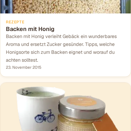
REZEPTE
Backen mit Honig
Backen mit Honig verleiht Gebäck ein wunderbares
Aroma und ersetzt Zucker gesünder. Tipps, welche
Honigsorte sich zum Backen eignet und worauf du
achten solltest.
23. November 2015