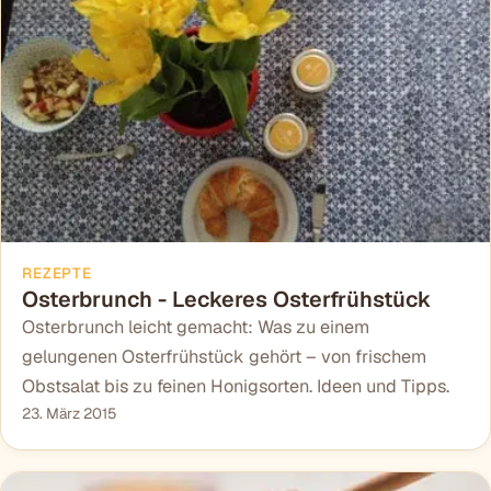
REZEPTE
Osterbrunch - Leckeres Osterfrühstück
Osterbrunch leicht gemacht: Was zu einem
gelungenen Osterfrühstück gehört – von frischem
Obstsalat bis zu feinen Honigsorten. Ideen und Tipps.
23. März 2015