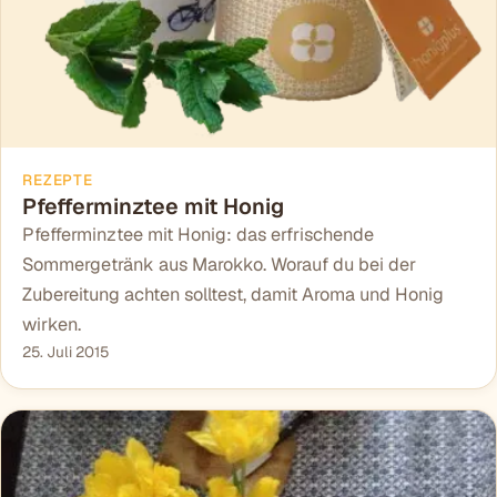
REZEPTE
Pfefferminztee mit Honig
Pfefferminztee mit Honig: das erfrischende
Sommergetränk aus Marokko. Worauf du bei der
Zubereitung achten solltest, damit Aroma und Honig
wirken.
25. Juli 2015