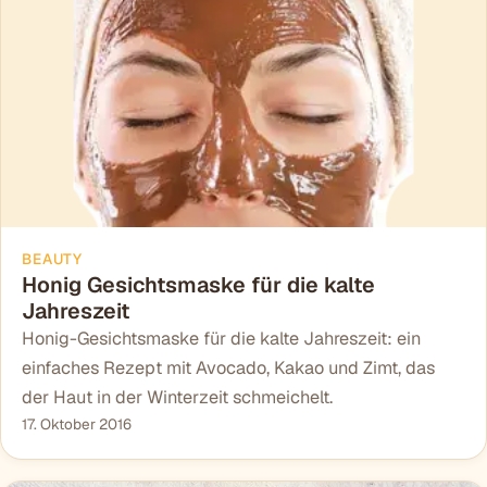
BEAUTY
Honig Gesichtsmaske für die kalte
Jahreszeit
Honig-Gesichtsmaske für die kalte Jahreszeit: ein
einfaches Rezept mit Avocado, Kakao und Zimt, das
der Haut in der Winterzeit schmeichelt.
17. Oktober 2016