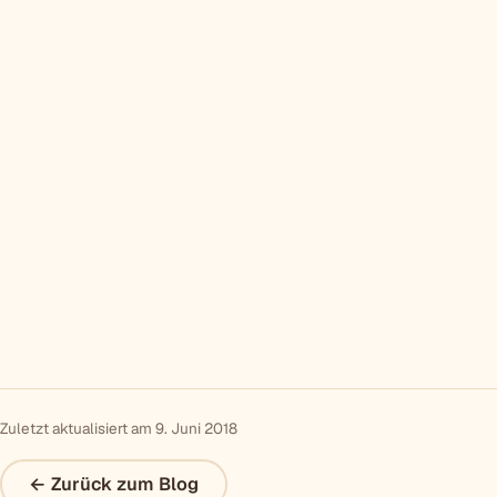
Zuletzt aktualisiert am 9. Juni 2018
← Zurück zum Blog