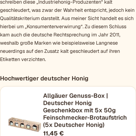
schreiben diese „Industriehonig-Produzenten“ kalt
geschleudert, was zwar der Wahrheit entspricht, jedoch kein
Qualitätskriterium darstellt. Aus meiner Sicht handelt es sich
hierbei um „Konsumentenverwirrung“. Zu diesem Schluss
kam auch die deutsche Rechtsprechung im Jahr 2011,
weshalb große Marken wie beispielsweise Langnese
neuerdings auf den Zusatz kalt geschleudert auf ihren
Etiketten verzichten.
Hochwertiger deutscher Honig
Allgäuer Genuss-Box |
Deutscher Honig
Geschenkbox mit 5x 50g
Feinschmecker-Brotaufstrich
(5x Deutscher Honig)
11,45 €