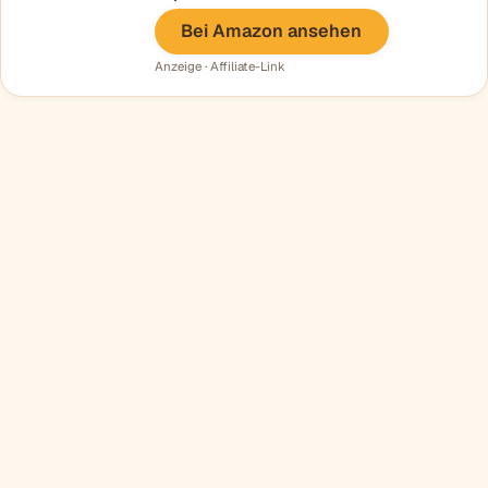
Bei Amazon ansehen
Anzeige · Affiliate-Link