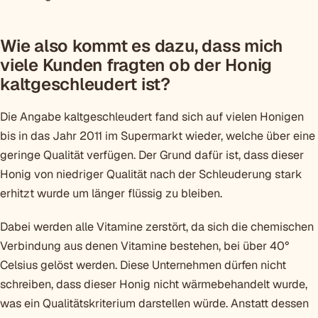
Wie also kommt es dazu, dass mich
viele Kunden fragten ob der Honig
kaltgeschleudert ist?
Die Angabe kaltgeschleudert fand sich auf vielen Honigen
bis in das Jahr 2011 im Supermarkt wieder, welche über eine
geringe Qualität verfügen. Der Grund dafür ist, dass dieser
Honig von niedriger Qualität nach der Schleuderung stark
erhitzt wurde um länger flüssig zu bleiben.
Dabei werden alle Vitamine zerstört, da sich die chemischen
Verbindung aus denen Vitamine bestehen, bei über 40°
Celsius gelöst werden. Diese Unternehmen dürfen nicht
schreiben, dass dieser Honig nicht wärmebehandelt wurde,
was ein Qualitätskriterium darstellen würde. Anstatt dessen