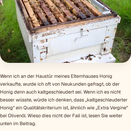
Wenn ich an der Haustür meines Elternhauses Honig
verkaufte, wurde ich oft von Neukunden gefragt, ob der
Honig denn auch kaltgeschleudert sei. Wenn ich es nicht
besser wüsste, würde ich denken, dass „kaltgeschleuderter
Honig“ ein Qualitätskriterium ist, ähnlich wie „Extra Vergine“
bei Olivenöl. Wieso dies nicht der Fall ist, lesen Sie weiter
unten im Beitrag.