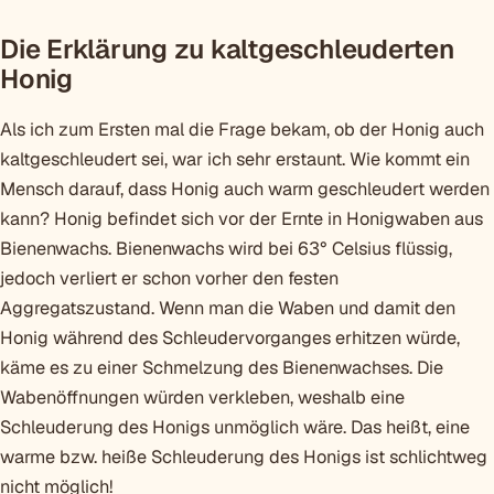
Die Erklärung zu kaltgeschleuderten
Honig
Als ich zum Ersten mal die Frage bekam, ob der Honig auch
kaltgeschleudert sei, war ich sehr erstaunt. Wie kommt ein
Mensch darauf, dass Honig auch warm geschleudert werden
kann? Honig befindet sich vor der Ernte in Honigwaben aus
Bienenwachs. Bienenwachs wird bei 63° Celsius flüssig,
jedoch verliert er schon vorher den festen
Aggregatszustand. Wenn man die Waben und damit den
Honig während des Schleudervorganges erhitzen würde,
käme es zu einer Schmelzung des Bienenwachses. Die
Wabenöffnungen würden verkleben, weshalb eine
Schleuderung des Honigs unmöglich wäre. Das heißt, eine
warme bzw. heiße Schleuderung des Honigs ist schlichtweg
nicht möglich!