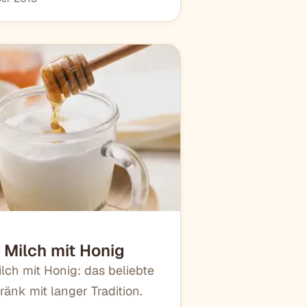
Milch mit Honig
ch mit Honig: das beliebte
ränk mit langer Tradition.