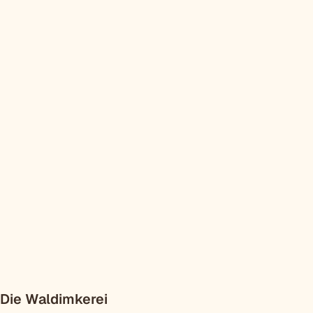
Die Waldimkerei