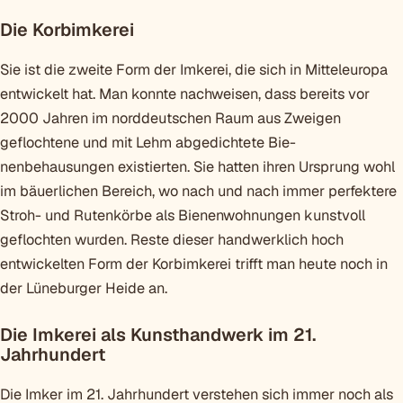
Die Korbimkerei
Sie ist die zweite Form der Imkerei, die sich in Mitteleuropa
entwickelt hat. Man konnte nachweisen, dass bereits vor
2000 Jahren im norddeutschen Raum aus Zweigen
geflochtene und mit Lehm abgedichtete Bie­
nenbehausungen existierten. Sie ha­tten ihren Ursprung wohl
im bäuerlichen Bereich, wo nach und nach immer per­fektere
Stroh- und Rutenkörbe als Bie­nenwohnungen kunstvoll
geflochten wur­den. Reste dieser handwerklich hoch
entwickelten Form der Korbimkerei trifft man heute noch in
der Lüneburger Heide an.
Die Imkerei als Kunsthandwerk im 21.
Jahrhundert
Die Imker im 21. Jahrhundert verstehen sich immer noch als