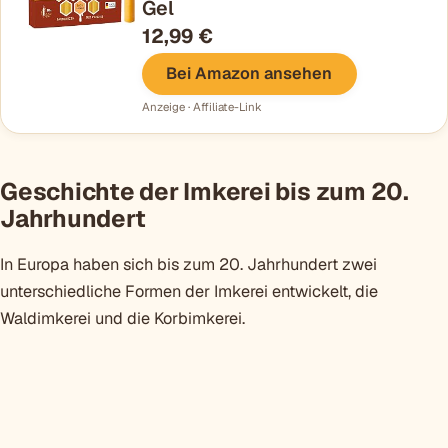
Gel
12,99 €
Bei Amazon ansehen
Anzeige · Affiliate-Link
Geschichte der Imkerei bis zum 20.
Jahrhundert
In Europa haben sich bis zum 20. Jahrhundert zwei
unterschiedliche Formen der Imkerei entwickelt, die
Waldimkerei und die Korbimkerei.