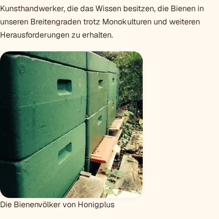
Kunsthandwerker, die das Wissen besitzen, die Bienen in
unseren Breitengraden trotz Monokulturen und weiteren
Herausforderungen zu erhalten.
Die Bienenvölker von Honigplus