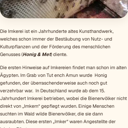
Die Imkerei ist ein Jahrhunderte altes Kunsthandwerk,
welches schon immer der Bestäubung von Nutz- und
Kulturpflanzen und der Förderung des menschlichen
Genusses (
Honig & Met
) diente.
Die ersten Hinweise auf Imkereien findet man schon im alten
Ägypten. Im Grab von Tut ench Amun wurde Honig
gefunden, der überraschenderweise auch noch gut
verzehrbar war. In Deutschland wurde ab dem 15.
Jahrhundert Imkerei betrieben, wobei die Bienenvölker nicht
direkt von „Imkern“ gepflegt wurden. Einige Menschen
suchten im Wald wilde Bienenvölker, die sie dann
ausraubten. Diese ersten „Imker“ waren Angestellte der