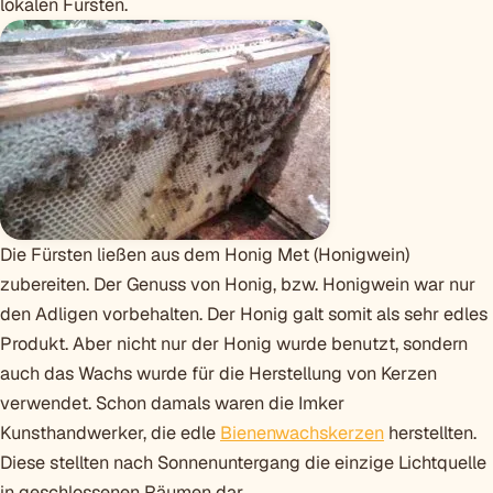
lokalen Fürsten.
Die Fürsten ließen aus dem Honig Met (Honigwein)
zubereiten. Der Genuss von Honig, bzw. Honigwein war nur
den Adligen vorbehalten. Der Honig galt somit als sehr edles
Produkt. Aber nicht nur der Honig wurde benutzt, sondern
auch das Wachs wurde für die Herstellung von Kerzen
verwendet. Schon damals waren die Imker
Kunsthandwerker, die edle
Bienenwachskerzen
herstellten.
Diese stellten nach Sonnenuntergang die einzige Lichtquelle
in geschlossenen Räumen dar.