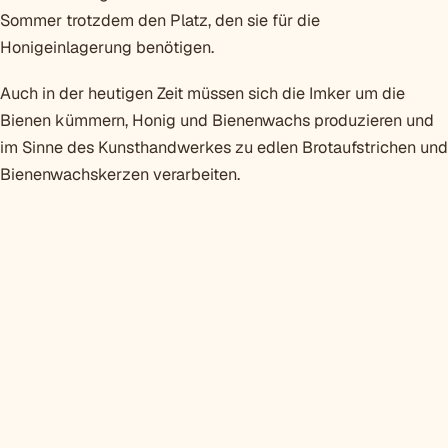
Sommer trotzdem den Platz, den sie für die
Honigeinlagerung benötigen.
Auch in der heutigen Zeit müssen sich die Imker um die
Bienen kümmern, Honig und Bienenwachs produzieren und
im Sinne des Kunsthandwerkes zu edlen Brotaufstrichen und
Bienenwachskerzen verarbeiten.