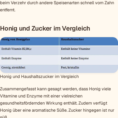
beim Verzehr durch andere Speisenarten schnell vom Zahn
entfernt.
Honig und Zucker im Vergleich
Honig und Haushaltszucker im Vergleich
Zusammengefasst kann gesagt werden, dass Honig viele
Vitamine und Enzyme mit einer vielreichen
gesundheitsfördernden Wirkung enthält. Zudem verfügt
Honig über eine aromatische Süße. Zucker hingegen ist nur
süß.