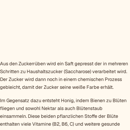
Aus den Zuckerrüben wird ein Saft gepresst der in mehreren
Schritten zu Haushaltszucker (Saccharose) verarbeitet wird.
Der Zucker wird dann noch in einem chemischen Prozess
gebleicht, damit der Zucker seine weiße Farbe erhält.
Im Gegensatz dazu entsteht Honig, indem Bienen zu Blüten
fliegen und sowohl Nektar als auch Blütenstaub
einsammeln. Diese beiden pflanzlichen Stoffe der Blüte
enthalten viele Vitamine (B2, B6, C) und weitere gesunde