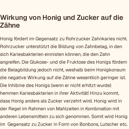
Wirkung von Honig und Zucker auf die
Zähne
Honig fördert im Gegensatz zu Rohrzucker Zahnkaries nicht.
Rohrzucker unterstützt die Bildung von Zahnbelag, in den
sich Kariesbakterien einnisten können, die den Zahn
angreifen. Die Glukose- und die Fruktose des Honigs fördern
die Belagbildung jedoch nicht, weshalb beim Honigkonsum
die negative Wirkung auf die Zähne wesentlich geringer ist.
Die Inhibine des Honigs (wenn er nicht erhitzt wurde)
hemmen Kariesbakterien in ihrer Aktivität! Hinzu kommt,
dass Honig anders als Zucker verzehrt wird. Honig wird in
der Regel im Rahmen von Mahlzeiten in Kombination mit
anderen Lebensmitteln zu sich genommen. Somit wird Honig
im Gegensatz zu Zucker in Form von Bonbons, Lutscher etc.