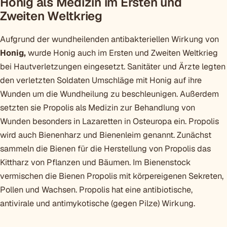
Honig als Medizin im Ersten und
Zweiten Weltkrieg
Aufgrund der wundheilenden antibakteriellen Wirkung von
Honig,
wurde Honig auch im Ersten und Zweiten Weltkrieg
bei Hautverletzungen eingesetzt. Sanitäter und Ärzte legten
den verletzten Soldaten Umschläge mit Honig auf ihre
Wunden um die Wundheilung zu beschleunigen. Außerdem
setzten sie Propolis als Medizin zur Behandlung von
Wunden besonders in Lazaretten in Osteuropa ein. Propolis
wird auch Bienenharz und Bienenleim genannt. Zunächst
sammeln die Bienen für die Herstellung von Propolis das
Kittharz von Pflanzen und Bäumen. Im Bienenstock
vermischen die Bienen Propolis mit körpereigenen Sekreten,
Pollen und Wachsen. Propolis hat eine antibiotische,
antivirale und antimykotische (gegen Pilze) Wirkung.