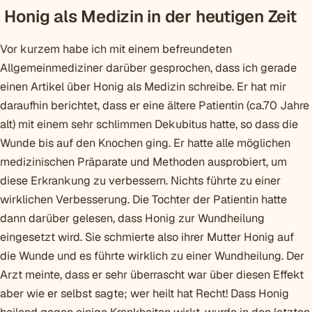
Honig als Medizin in der heutigen Zeit
Vor kurzem habe ich mit einem befreundeten
Allgemeinmediziner darüber gesprochen, dass ich gerade
einen Artikel über Honig als Medizin schreibe. Er hat mir
daraufhin berichtet, dass er eine ältere Patientin (ca.70 Jahre
alt) mit einem sehr schlimmen Dekubitus hatte, so dass die
Wunde bis auf den Knochen ging. Er hatte alle möglichen
medizinischen Präparate und Methoden ausprobiert, um
diese Erkrankung zu verbessern. Nichts führte zu einer
wirklichen Verbesserung. Die Tochter der Patientin hatte
dann darüber gelesen, dass Honig zur Wundheilung
eingesetzt wird. Sie schmierte also ihrer Mutter Honig auf
die Wunde und es führte wirklich zu einer Wundheilung. Der
Arzt meinte, dass er sehr überrascht war über diesen Effekt
aber wie er selbst sagte; wer heilt hat Recht! Dass Honig