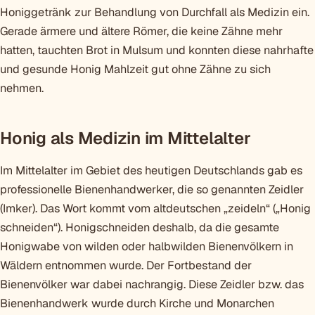
Honiggetränk zur Behandlung von Durchfall als Medizin ein.
Gerade ärmere und ältere Römer, die keine Zähne mehr
hatten, tauchten Brot in Mulsum und konnten diese nahrhafte
und gesunde Honig Mahlzeit gut ohne Zähne zu sich
nehmen.
Honig als Medizin im Mittelalter
Im Mittelalter im Gebiet des heutigen Deutschlands gab es
professionelle Bienenhandwerker, die so genannten Zeidler
(Imker). Das Wort kommt vom altdeutschen „zeideln“ („Honig
schneiden“). Honigschneiden deshalb, da die gesamte
Honigwabe von wilden oder halbwilden Bienenvölkern in
Wäldern entnommen wurde. Der Fortbestand der
Bienenvölker war dabei nachrangig. Diese Zeidler bzw. das
Bienenhandwerk wurde durch Kirche und Monarchen