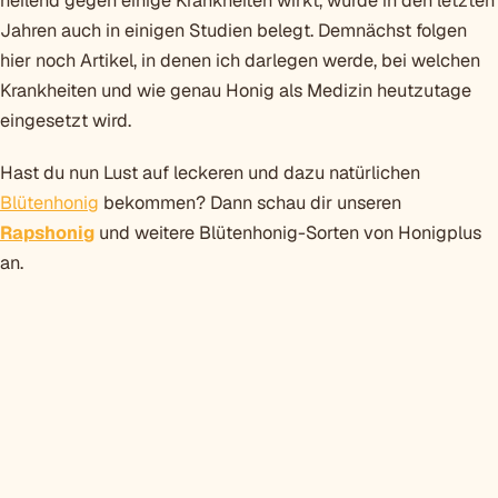
heilend gegen einige Krankheiten wirkt, wurde in den letzten
Jahren auch in einigen Studien belegt. Demnächst folgen
hier noch Artikel, in denen ich darlegen werde, bei welchen
Krankheiten und wie genau Honig als Medizin heutzutage
eingesetzt wird.
Hast du nun Lust auf leckeren und dazu natürlichen
Blütenhonig
bekommen? Dann schau dir unseren
Rapshonig
und weitere Blütenhonig-Sorten von Honigplus
an.