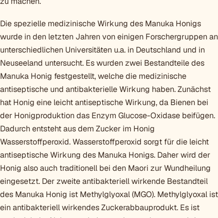
zu machen.
Die spezielle medizinische Wirkung des Manuka Honigs
wurde in den letzten Jahren von einigen Forschergruppen an
unterschiedlichen Universitäten u.a. in Deutschland und in
Neuseeland untersucht. Es wurden zwei Bestandteile des
Manuka Honig festgestellt, welche die medizinische
antiseptische und antibakterielle Wirkung haben. Zunächst
hat Honig eine leicht antiseptische Wirkung, da Bienen bei
der Honigproduktion das Enzym Glucose-Oxidase beifügen.
Dadurch entsteht aus dem Zucker im Honig
Wasserstoffperoxid. Wasserstoffperoxid sorgt für die leicht
antiseptische Wirkung des Manuka Honigs. Daher wird der
Honig also auch traditionell bei den Maori zur Wundheilung
eingesetzt. Der zweite antibakteriell wirkende Bestandteil
des Manuka Honig ist Methylglyoxal (MGO). Methylglyoxal ist
ein antibakteriell wirkendes Zuckerabbauprodukt. Es ist