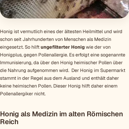
Honig ist vermutlich eines der ältesten Heilmittel und wird
schon seit Jahrhunderten von Menschen als Medizin
eingesetzt. So hilft
ungefilterter Honig
wie der von
Honigplus, gegen Pollenallergie. Es erfolgt eine sogenannte
Immunisierung, da über den Honig heimischer Pollen über
die Nahrung aufgenommen wird. Der Honig im Supermarkt
stammt in der Regel aus dem Ausland und enthält daher
keine heimischen Pollen. Dieser Honig hilft daher einem
Pollenallergiker nicht.
Honig als Medizin im alten Römischen
Reich