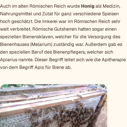
Auch im alten Römischen Reich wurde
Honig
als Medizin,
Nahrungsmittel und Zutat für ganz verschiedene Speisen
hoch geschätzt. Die Imkerei war im Römischen Reich sehr
weit verbreitet. Römische Gutsherren hatten sogar einen
speziellen Bienensklaven, welcher für die Versorgung des
Bienenhauses (Melarium) zuständig war. Außerdem gab es
den speziellen Beruf des Bienenpflegers, welcher sich
Apiarius nannte. Dieser Begriff leitet sich wie die Apitherapie
von dem Begriff Apis für Biene ab.