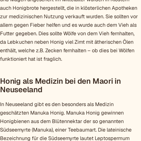
auch Honigbrote hergestellt, die in klösterlichen Apotheken
zur medizinischen Nutzung verkauft wurden. Sie sollten vor
allem gegen Fieber helfen und es wurde auch dem Vieh als
Futter gegeben. Dies sollte Wölfe von dem Vieh fernhalten,
da Lebkuchen neben Honig viel Zimt mit ätherischen Ölen
enthält, welche z.B. Zecken fernhalten – ob dies bei Wölfen
funktioniert hat ist fraglich.
Honig als Medizin bei den Maori in
Neuseeland
In Neuseeland gibt es den besonders als Medizin
geschätzten Manuka Honig. Manuka Honig gewinnen
Honigbienen aus dem Blütennektar der so genannten
Südseemyrte (Manuka), einer Teebaumart. Die lateinische
Bezeichnung für die Südseemyrte lautet Leptospermum