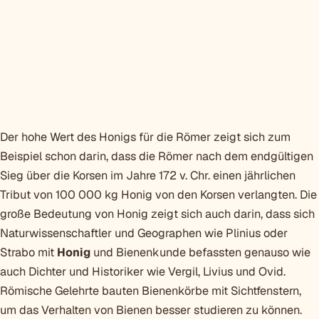
Der hohe Wert des Honigs für die Römer zeigt sich zum
Beispiel schon darin, dass die Römer nach dem endgültigen
Sieg über die Korsen im Jahre 172 v. Chr. einen jährlichen
Tribut von 100 000 kg Honig von den Korsen verlangten. Die
große Bedeutung von Honig zeigt sich auch darin, dass sich
Naturwissenschaftler und Geographen wie Plinius oder
Strabo mit
Honig
und Bienenkunde befassten genauso wie
auch Dichter und Historiker wie Vergil, Livius und Ovid.
Römische Gelehrte bauten Bienenkörbe mit Sichtfenstern,
um das Verhalten von Bienen besser studieren zu können.