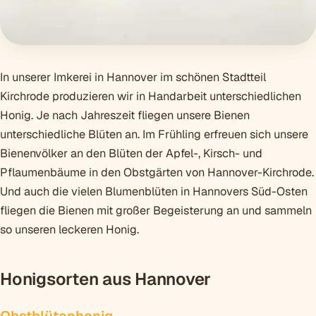
In unserer Imkerei in Hannover im schönen Stadtteil
Kirchrode produzieren wir in Handarbeit unterschiedlichen
Honig. Je nach Jahreszeit fliegen unsere Bienen
unterschiedliche Blüten an. Im Frühling erfreuen sich unsere
Bienenvölker an den Blüten der Apfel-, Kirsch- und
Pflaumenbäume in den Obstgärten von Hannover-Kirchrode.
Und auch die vielen Blumenblüten in Hannovers Süd-Osten
fliegen die Bienen mit großer Begeisterung an und sammeln
so unseren leckeren Honig.
Honigsorten aus Hannover
Obstblütenhonig