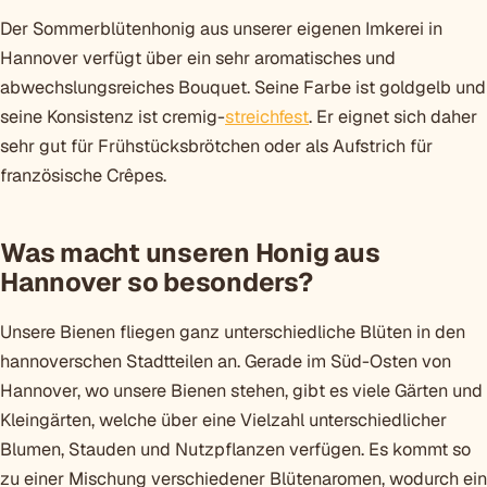
Der Sommerblütenhonig aus unserer eigenen Imkerei in
Hannover verfügt über ein sehr aromatisches und
abwechslungsreiches Bouquet. Seine Farbe ist goldgelb und
seine Konsistenz ist cremig-
streichfest
. Er eignet sich daher
sehr gut für Frühstücksbrötchen oder als Aufstrich für
französische Crêpes.
Was macht unseren Honig aus
Hannover so besonders?
Unsere Bienen fliegen ganz unterschiedliche Blüten in den
hannoverschen Stadtteilen an. Gerade im Süd-Osten von
Hannover, wo unsere Bienen stehen, gibt es viele Gärten und
Kleingärten, welche über eine Vielzahl unterschiedlicher
Blumen, Stauden und Nutzpflanzen verfügen. Es kommt so
zu einer Mischung verschiedener Blütenaromen, wodurch ein