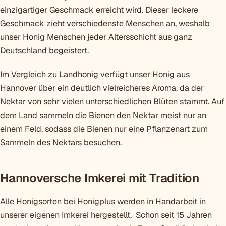
einzigartiger Geschmack erreicht wird. Dieser leckere
Geschmack zieht verschiedenste Menschen an, weshalb
unser Honig Menschen jeder Altersschicht aus ganz
Deutschland begeistert.
Im Vergleich zu Landhonig verfügt unser Honig aus
Hannover über ein deutlich vielreicheres Aroma, da der
Nektar von sehr vielen unterschiedlichen Blüten stammt. Auf
dem Land sammeln die Bienen den Nektar meist nur an
einem Feld, sodass die Bienen nur eine Pflanzenart zum
Sammeln des Nektars besuchen.
Hannoversche Imkerei mit Tradition
Alle Honigsorten bei Honigplus werden in Handarbeit in
unserer eigenen Imkerei hergestellt. Schon seit 15 Jahren