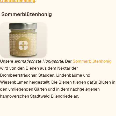
Obstblütenhonig
.
Sommerblütenhonig
Unsere
aromatischste Honigsorte
. Der
Sommerblütenhonig
wird von den Bienen aus dem Nektar der
Brombeersträucher, Stauden, Lindenbäume und
Wiesenblumen hergestellt. Die Bienen fliegen dafür Blüten in
den umliegenden Gärten und in dem nachgelegenen
hannoverschen Stadtwald Eilendriede an.